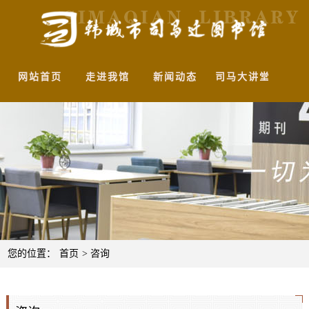
网站首页
走进我馆
新闻动态
司马大讲堂
馆
您的位置：
首页
> 咨询