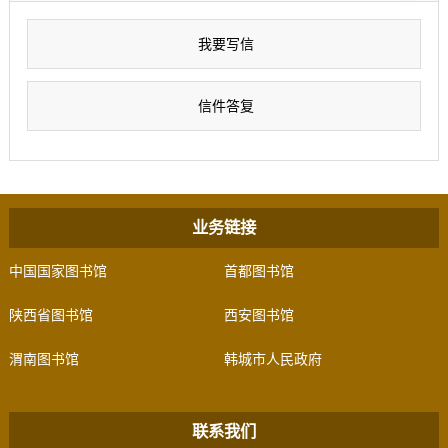
我要写信
信件答复
业务链接
中国国家图书馆
首都图书馆
陕西省图书馆
西安图书馆
渭南图书馆
韩城市人民政府
联系我们