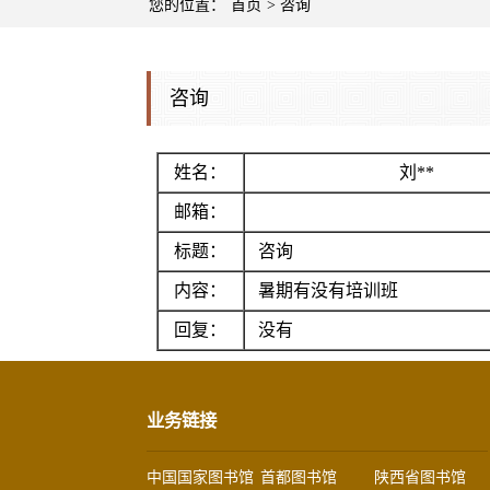
您的位置：
首页
> 咨询
咨询
姓名：
刘**
邮箱：
标题：
咨询
内容：
暑期有没有培训班
回复：
没有
业务链接
中国国家图书馆
首都图书馆
陕西省图书馆