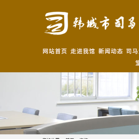
网站首页
走进我馆
新闻动态
司马