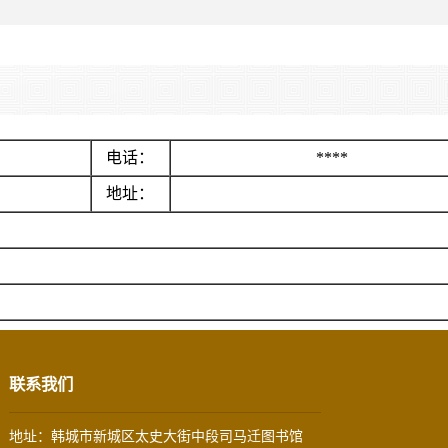
电话：
****
地址：
联系我们
地址：韩城市新城区太史大街中段司马迁图书馆