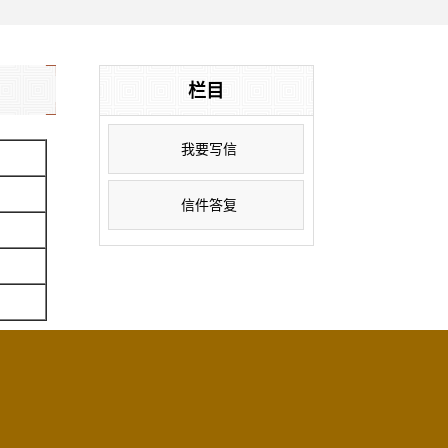
栏目
我要写信
信件答复