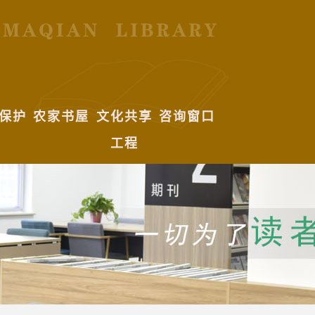
保护
农家书屋
文化共享
咨询窗口
工程