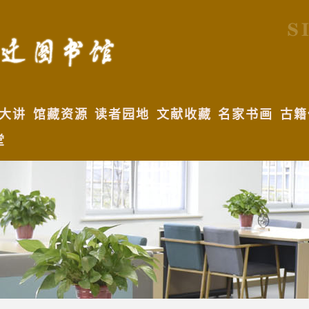
大讲
馆藏资源
读者园地
文献收藏
名家书画
古籍
堂