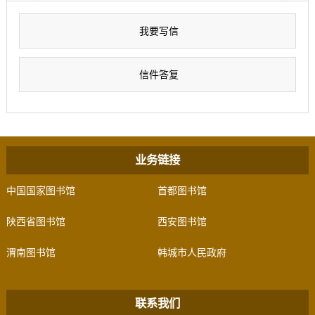
我要写信
信件答复
业务链接
中国国家图书馆
首都图书馆
陕西省图书馆
西安图书馆
渭南图书馆
韩城市人民政府
联系我们