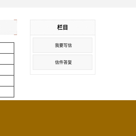
栏目
我要写信
信件答复