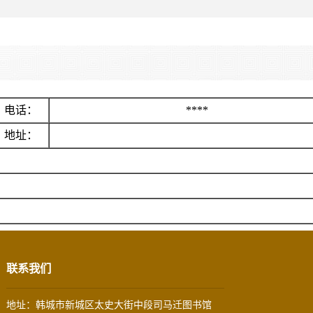
电话：
****
地址：
联系我们
地址：韩城市新城区太史大街中段司马迁图书馆