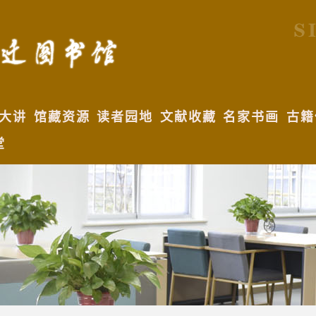
大讲
馆藏资源
读者园地
文献收藏
名家书画
古籍
堂