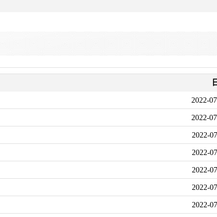
2022-07
2022-07
2022-07
2022-07
2022-07
2022-07
2022-07