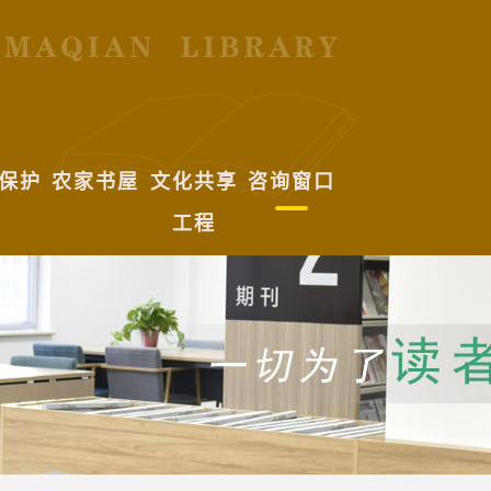
保护
农家书屋
文化共享
咨询窗口
工程