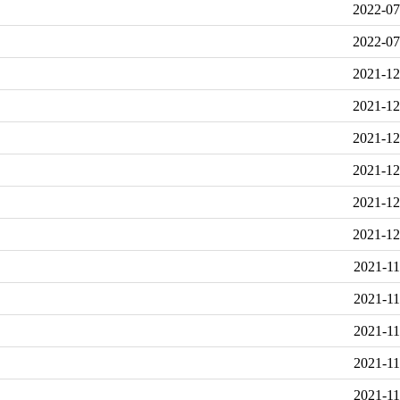
2022-07
2022-07
2021-12
2021-12
2021-12
2021-12
2021-12
2021-12
2021-11
2021-11
2021-11
2021-11
2021-11