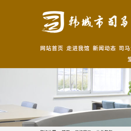
网站首页
走进我馆
新闻动态
司马