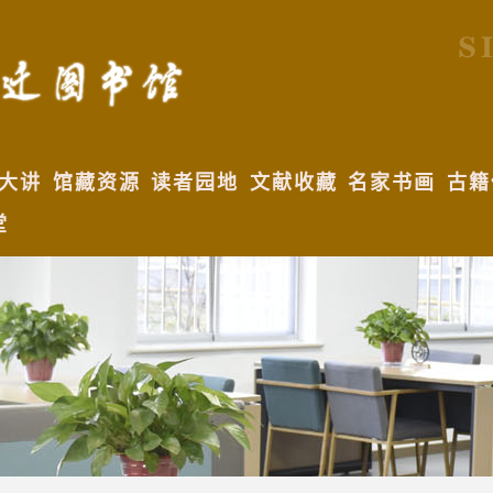
大讲
馆藏资源
读者园地
文献收藏
名家书画
古籍
堂