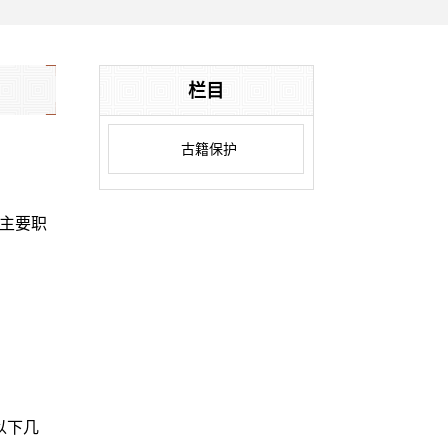
栏目
古籍保护
主要职
以下几