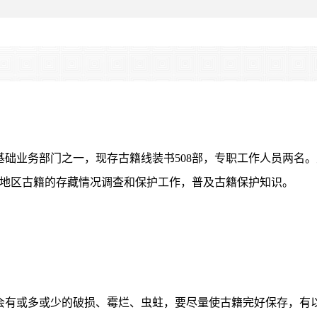
础业务部门之一，现存古籍线装书508部，专职工作人员两名。
地区古籍的存藏情况调查和保护工作，普及古籍保护知识。
会有或多或少的破损、霉烂、虫蛀，要尽量使古籍完好保存，有