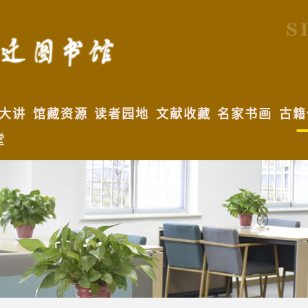
大讲
馆藏资源
读者园地
文献收藏
名家书画
古籍
堂