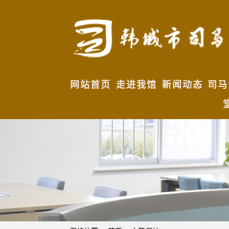
网站首页
走进我馆
新闻动态
司马