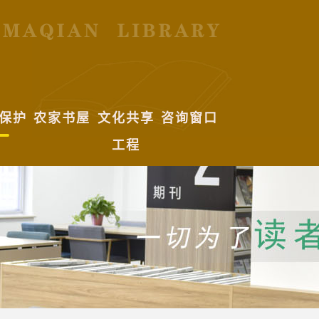
保护
农家书屋
文化共享
咨询窗口
工程