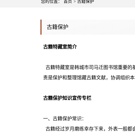
您的位置：
首页
>
古籍保护
古籍保护
古籍特藏室简介
古籍特藏室是韩城市司马迁图书馆重要的基
责是保护和整理馆藏古籍文献，协调组织本
古籍保护知识宣传专栏
一、古籍保护常识：
古籍经过岁月磨练幸存下来，外表一般都